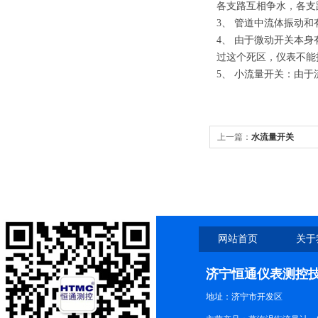
各支路互相争水，各支
3、 管道中流体振动
4、 由于微动开关本
过这个死区，仪表不能
5、 小流量开关：由
上一篇：
水流量开关
网站首页
关于
济宁恒通仪表测控
地址：济宁市开发区