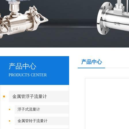
产品中心
产品中心
PRODUCTS CENTER
金属管浮子流量计
浮子式流量计
金属管转子流量计