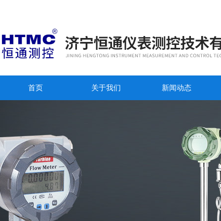
首页
关于我们
新闻动态