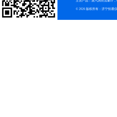
主营产品：蒸汽涡街流量计，
© 2026 版权所有：济宁恒