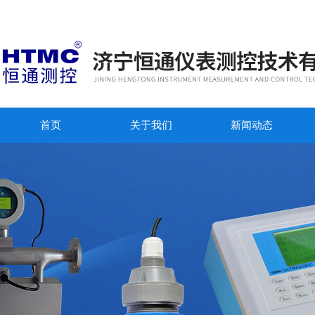
首页
关于我们
新闻动态