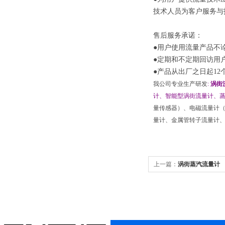
技术人员为客户服务与
售后服务承诺：
●用户使用流量产品不
●定期和不定期回访用
●产品从出厂之日起1
我公司专业生产研发
:
涡街
计、智能型涡街流量计、
量传感器）、电磁流量计
量计、金属管转子流量计
上一篇：
涡街蒸汽流量计