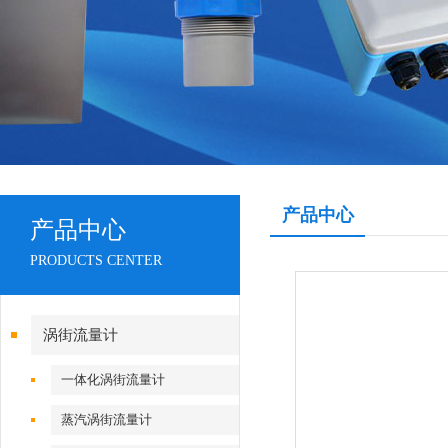
产品中心
产品中心
PRODUCTS CENTER
涡街流量计
一体化涡街流量计
蒸汽涡街流量计