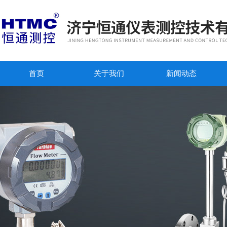
首页
关于我们
新闻动态