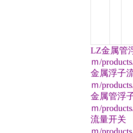
LZ金属管浮子
ｍ/products
金属浮子
ｍ/products
金属管浮
ｍ/products
流量开关
ｍ/products