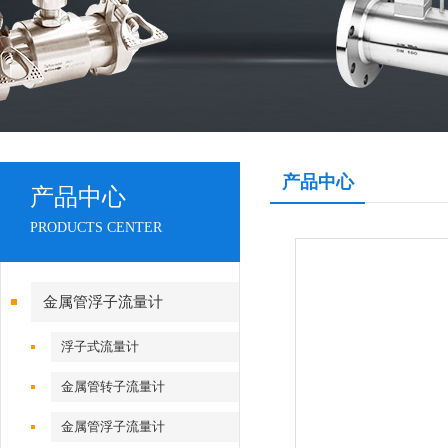
产品中心
产品中心
PRODUCTS CENTER
金属管浮子流量计
浮子式流量计
金属管转子流量计
金属管浮子流量计