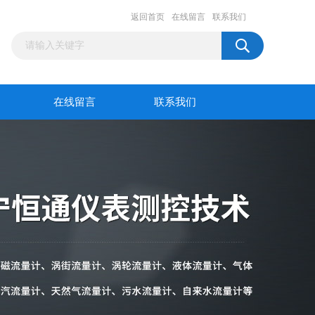
返回首页
在线留言
联系我们
在线留言
联系我们