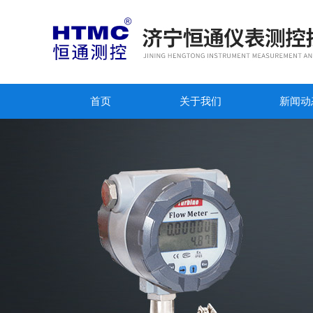
首页
关于我们
新闻动