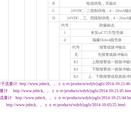
B
电池供电，无输出
C
24VDC
，二线制供电，
4
－
20mA
输
D
24VDC
，三、四线制供电，
4
－
20mA
代号
防爆标志
l
本安
iaCT5
方型壳体
d
隔爆
Diibt4
园壳体
代号
报警或脉冲输出
无
无报警或脉冲输出
K1
上限报警或一路脉冲输
K2
下限报警或一路脉冲输
K3
上、下限报警或双路脉冲
计 http://www.jnhtck。。ｃｏｍ/products/wdyb/jsgfz/2014-10-21/46.
量计
http://www.jnhtck。。ｃｏｍ/products/wdyb/jsgfz/2014-10-21/45.htm
流量计
http://www.jnhtck。。ｃｏｍ/products/wdyb/jsgfz/2014-10-21/44.ht
http://www.jnhtck。。ｃｏｍ/products/wdyb/jsgfz/2014-10-05/25.html