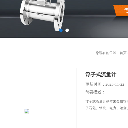
您现在的位置：
首页
浮子式流量计
更新时间：2023-11-22
简要描述：
浮子式流量计多年来金属管
了石化、钢铁、电力、冶金