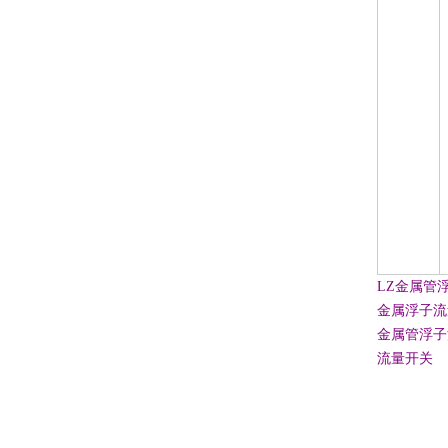
LZ金属管浮子流量
金属浮子流
金属管浮子
流量开关