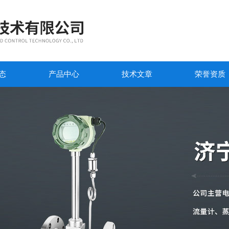
态
产品中心
技术文章
荣誉资质