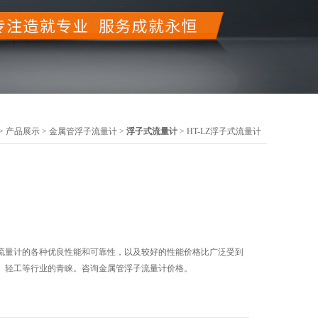
>
产品展示
>
金属管浮子流量计
>
浮子式流量计
> HT-LZ浮子式流量计
流量计的各种优良性能和可靠性，以及较好的性能价格比广泛受到
、轻工等行业的青睐。咨询金属管浮子流量计价格。