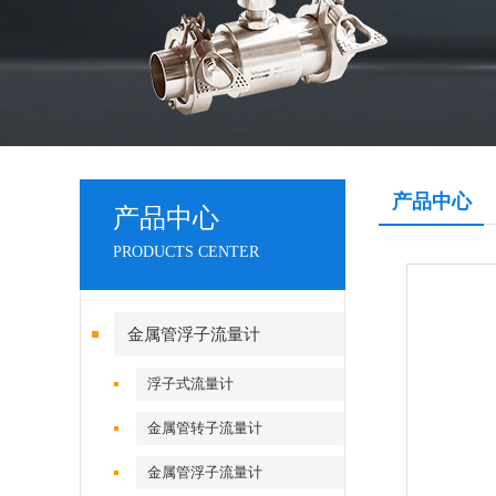
产品中心
产品中心
PRODUCTS CENTER
金属管浮子流量计
浮子式流量计
金属管转子流量计
金属管浮子流量计