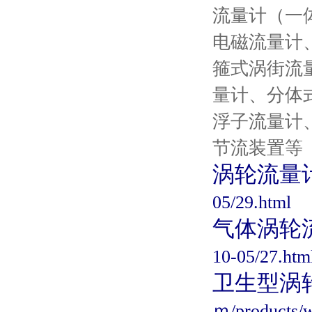
流量计（一
电磁流量计
箍式涡街流
量计、分体
浮子流量计
节流装置等
涡轮流量
05/29.html
气体涡轮
10-05/27.htm
卫生型涡
ｍ/products/w