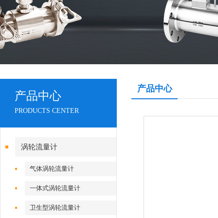
产品中心
产品中心
PRODUCTS CENTER
涡轮流量计
气体涡轮流量计
一体式涡轮流量计
卫生型涡轮流量计