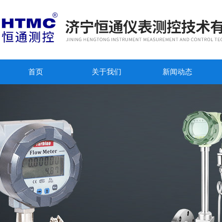
首页
关于我们
新闻动态