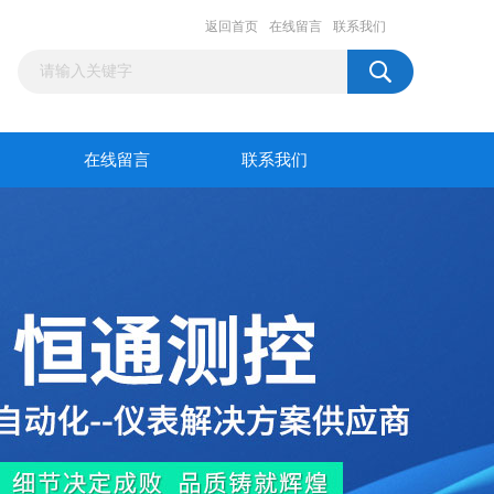
返回首页
在线留言
联系我们
在线留言
联系我们