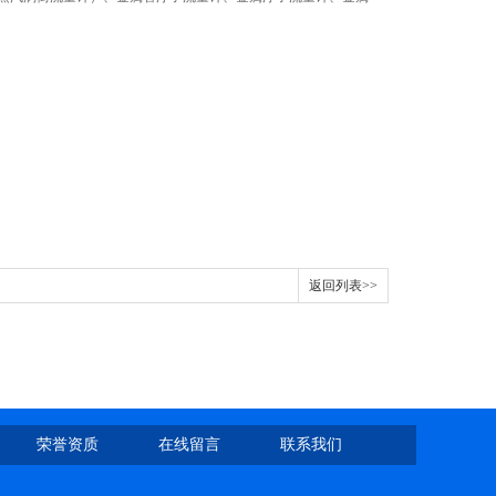
返回列表>>
荣誉资质
在线留言
联系我们