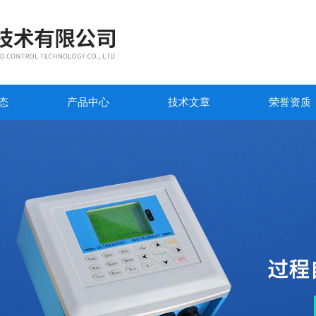
态
产品中心
技术文章
荣誉资质