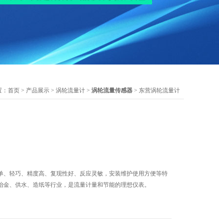
置：
首页
>
产品展示
>
涡轮流量计
>
涡轮流量传感器
> 东营涡轮流量计
单、轻巧、精度高、复现性好、反应灵敏，安装维护使用方便等特
冶金、供水、造纸等行业，是流量计量和节能的理想仪表。