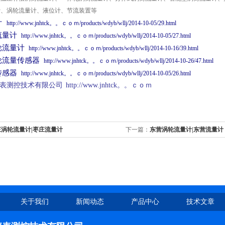
计、涡轮流量计、液位计、节流装置等
计
http://www.jnhtck。。ｃｏｍ/products/wdyb/wllj/2014-10-05/29.html
流量计
http://www.jnhtck。。ｃｏｍ/products/wdyb/wllj/2014-10-05/27.html
轮流量计
http://www.jnhtck。。ｃｏｍ/products/wdyb/wllj/2014-10-16/39.html
轮流量传感器
http://www.jnhtck。。ｃｏｍ/products/wdyb/wllj/2014-10-26/47.html
传感器
http://www.jnhtck。。ｃｏｍ/products/wdyb/wllj/2014-10-05/26.html
表测控技术有限公司
http://www.jnhtck。。ｃｏｍ
庄涡轮流量计|枣庄流量计
下一篇：
东营涡轮流量计|东营流量计
关于我们
新闻动态
产品中心
技术文章