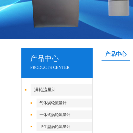
产品中心
产品中心
PRODUCTS CENTER
涡轮流量计
气体涡轮流量计
一体式涡轮流量计
卫生型涡轮流量计