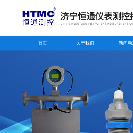
首页
关于我们
新闻动