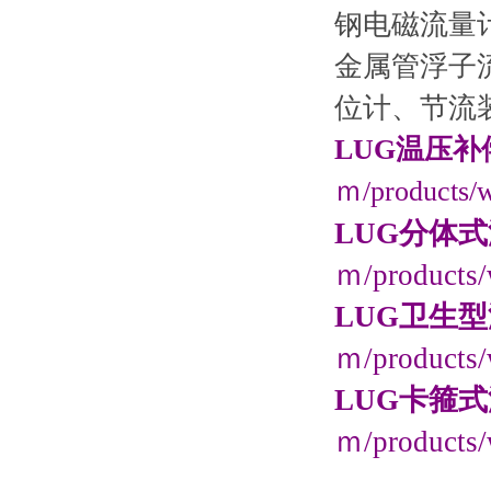
钢电磁流量
金属管浮子
位计、节流
LUG温压
ｍ/products/w
LUG分体
ｍ/products/
LUG卫生
ｍ/products/
LUG卡箍
ｍ/products/