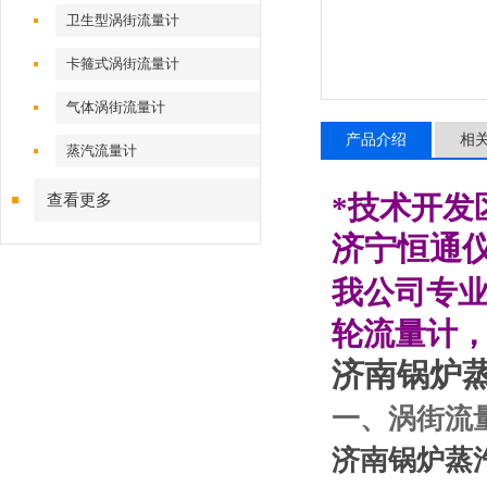
卫生型涡街流量计
卡箍式涡街流量计
气体涡街流量计
产品介绍
相
蒸汽流量计
*技术开发
查看更多
济宁恒通
我公司专
轮流量计
济南锅炉
一、涡街流
济南锅炉蒸