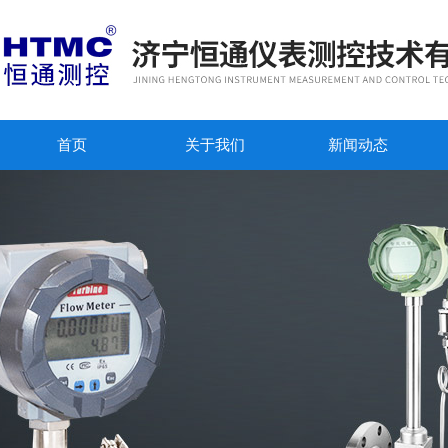
首页
关于我们
新闻动态