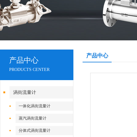
产品中心
产品中心
PRODUCTS CENTER
涡街流量计
一体化涡街流量计
蒸汽涡街流量计
分体式涡街流量计