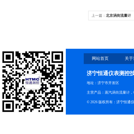
上一篇：
北京涡街流量计
网站首页
关于
济宁恒通仪表测控
地址：济宁市开发区
主营产品：蒸汽涡街流量计，
© 2026 版权所有：济宁恒