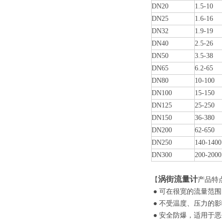
DN20
1.5-10
DN25
1.6-16
DN32
1.9-19
DN40
2.5-26
DN50
3.5-38
DN65
6.2-65
DN80
10-100
DN100
15-150
DN125
25-250
DN150
36-380
DN200
62-650
DN250
140-1400
DN300
200-2000
涡街流量计
【
产品特
● 可在很宽的流量范
● 不受温度、压力的
● 安全防爆，适用于