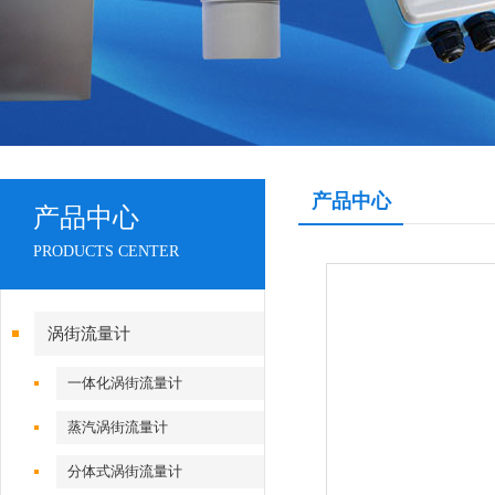
产品中心
产品中心
PRODUCTS CENTER
涡街流量计
一体化涡街流量计
蒸汽涡街流量计
分体式涡街流量计