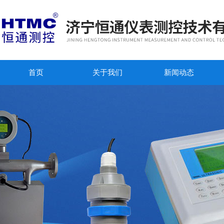
首页
关于我们
新闻动态