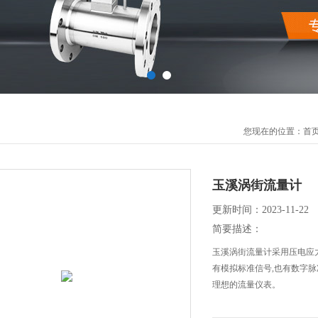
您现在的位置：
首
玉溪涡街流量计
更新时间：2023-11-22
简要描述：
玉溪涡街流量计采用压电应力式
有模拟标准信号,也有数字脉
理想的流量仪表。