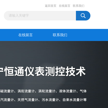
返回首页
在线留言
联系我们
在线留言
联系我们