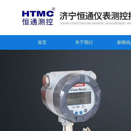
首页
关于我们
新闻动