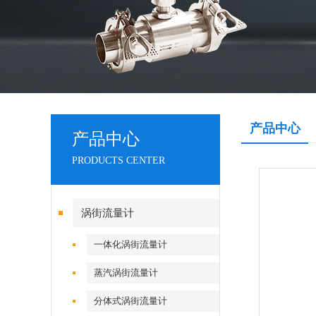
产品中心
产品中心
PRODUCTS CENTER
涡街流量计
一体化涡街流量计
蒸汽涡街流量计
分体式涡街流量计