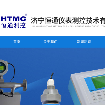
首页
关于我们
新闻动态