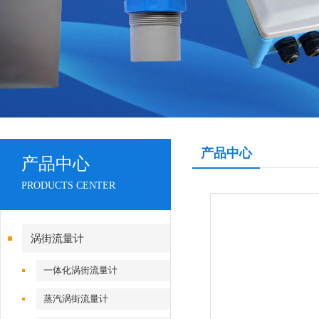
产品中心
产品中心
PRODUCTS CENTER
涡街流量计
一体化涡街流量计
蒸汽涡街流量计