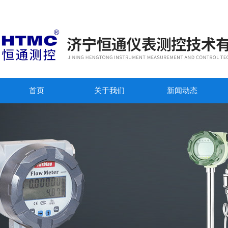
首页
关于我们
新闻动态