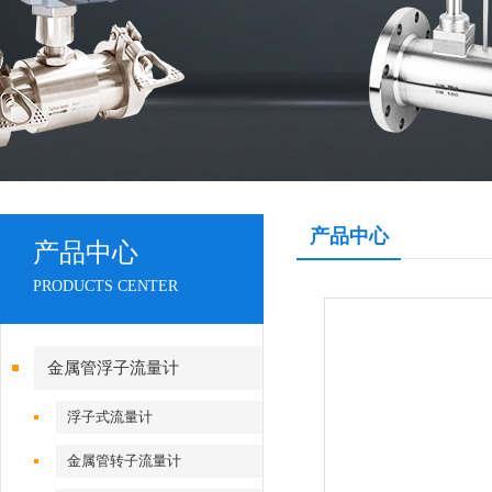
产品中心
产品中心
PRODUCTS CENTER
金属管浮子流量计
浮子式流量计
金属管转子流量计