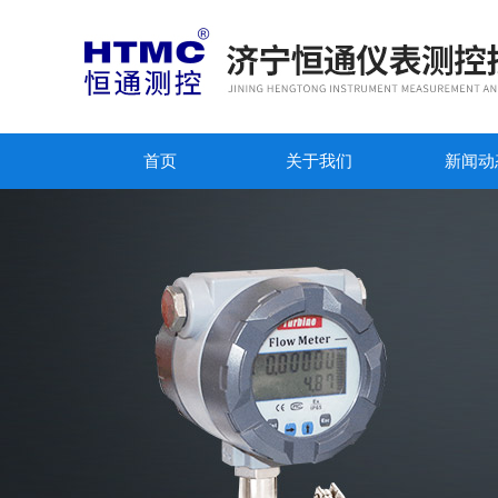
首页
关于我们
新闻动