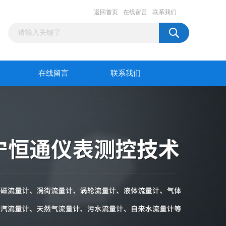
返回首页
在线留言
联系我们
在线留言
联系我们