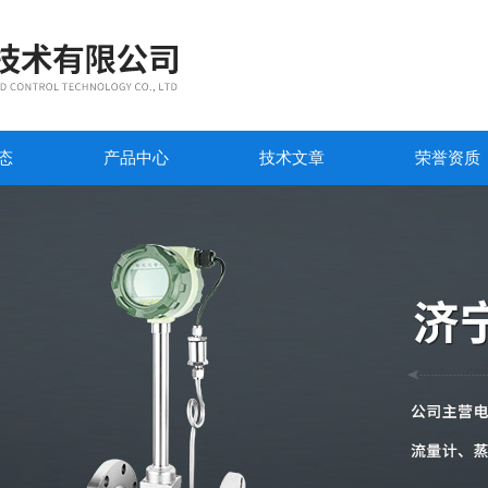
态
产品中心
技术文章
荣誉资质