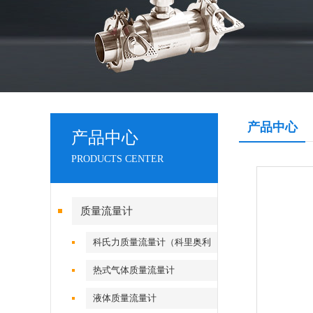
产品中心
产品中心
PRODUCTS CENTER
质量流量计
科氏力质量流量计（科里奥利
流量计）
热式气体质量流量计
液体质量流量计