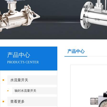
产品中心
产品中心
PRODUCTS CENTER
水流量开关
轴封水流量开关
查看更多