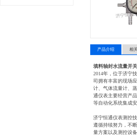
产品介绍
相
填料轴封水流量开关性
2014年，位于济
司拥有丰富的现场
计、气体流量计、
通仪表主要经营产品
等自动化系统集成安
济宁恒通仪表测控技
遵循持续努力，不
量方案以及测控设