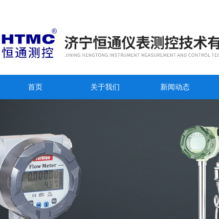
首页
关于我们
新闻动态