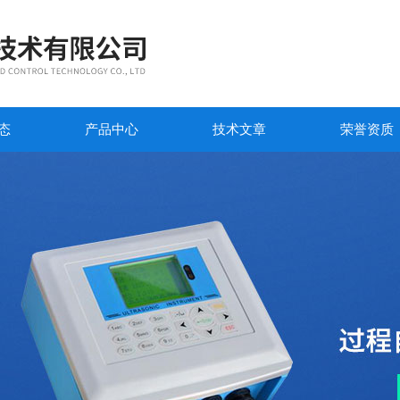
态
产品中心
技术文章
荣誉资质