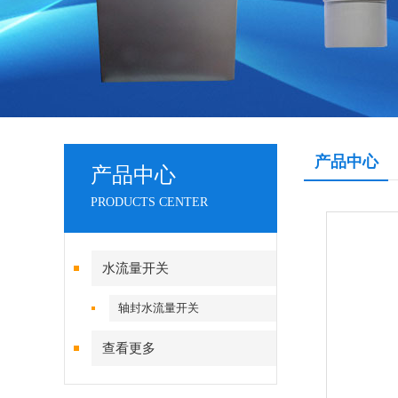
产品中心
产品中心
PRODUCTS CENTER
水流量开关
轴封水流量开关
查看更多