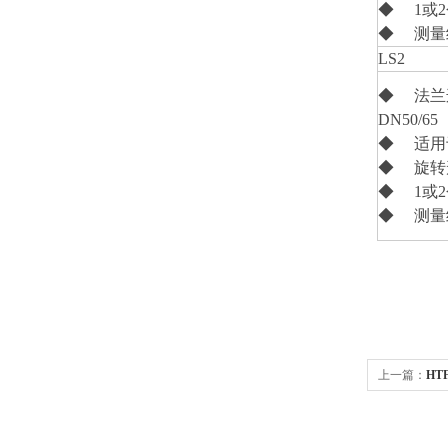
◆ 1或
◆ 测量
LS2
◆ 法兰
DN50/6
◆ 适用
◆ 旋转
◆ 1或
◆ 测量
上一篇：
HT