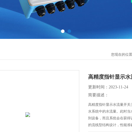
您现在的位
高精度指针显示水
更新时间：2023-11-24
简要描述：
高精度指针显示水流量开关
水系统中的水流量。此时当
到设备，而且系统会在获得
的流线型结构设计，性能准
冷却、润滑系统中。例如：