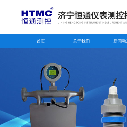
首页
关于我们
新闻动