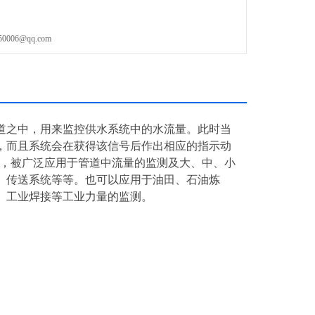
06@qq.com
道之中，用来监控供水系统中的水流量。此时当
，而且系统会在获得该信号后作出相应的指示动
定，被广泛应用于管道中流量的监测及大、中、小
、传送系统等等。也可以应用于油田、石油炼
、工业焊接等工业力量的监测。