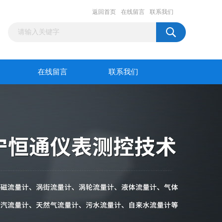
返回首页
在线留言
联系我们
在线留言
联系我们