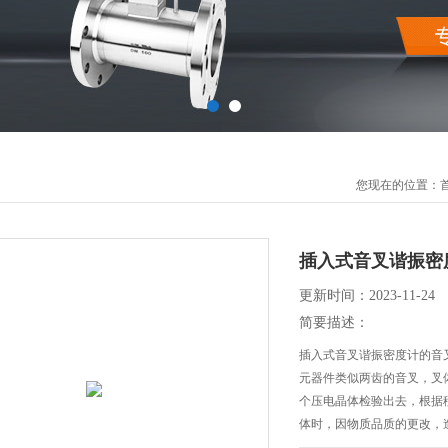
您现在的位置：
插入式音叉谐振密
更新时间：2023-11-24
简要描述：
插入式音叉谐振密度计的音
元器件类似两齿的音叉，叉
个压电晶体检验出去，根据
体时，因物质品质的更改，