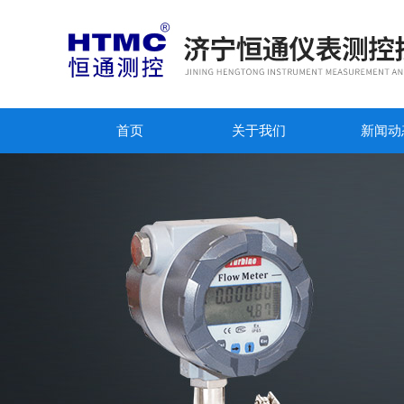
首页
关于我们
新闻动