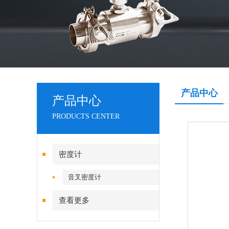
产品中心
产品中心
PRODUCTS CENTER
密度计
音叉密度计
查看更多