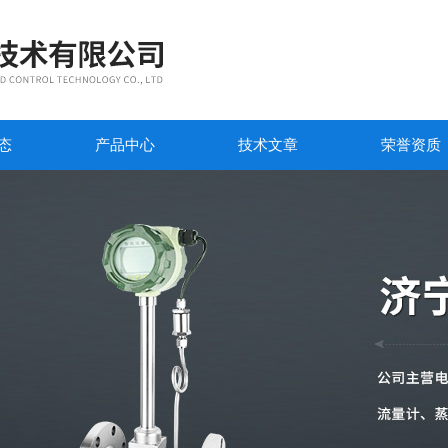
态
产品中心
技术文章
荣誉资质