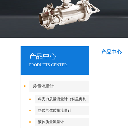
产品中心
产品中心
PRODUCTS CENTER
质量流量计
科氏力质量流量计（科里奥利
流量计）
热式气体质量流量计
液体质量流量计