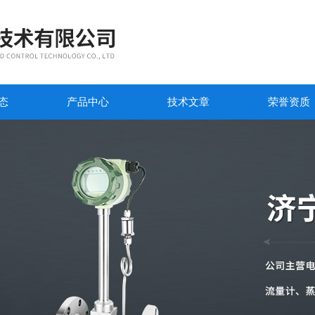
态
产品中心
技术文章
荣誉资质