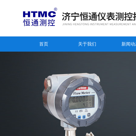
首页
关于我们
新闻动