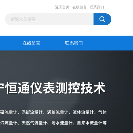
返回首页
在线留言
联系我们
在线留言
联系我们