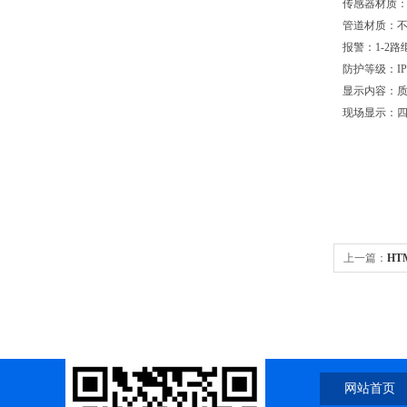
传感器材质：
管道材质：
报警：1-2路继
防护等级：IP
显示内容：
现场显示：
上一篇：
H
网站首页