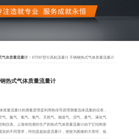
式气体质量流量计
> HTMF型引风机流量计 不锈钢热式气体质量流量计
锈钢热式气体质量流量计
气体质量流量计的测量原理是利用热传导原理测量流体流量的仪表，
空气、氮气、氧气、氢气、天然气、烟道气、沼气、废气、液化气
控制仪表。上海有恒测控生产的热式气体质量流量计由于它结构形
现实的不同需求，特别是超如是流量计，使较为困难的大管径、低