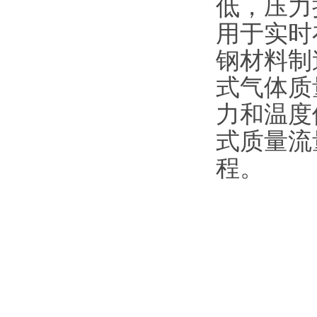
低，压力
用于实时
钢材料制
式气体质
力和温度
式质量流
程。