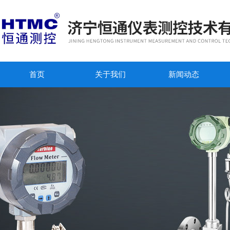
首页
关于我们
新闻动态