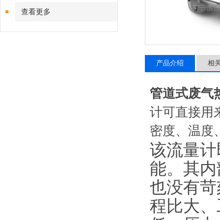
查看更多
产品介绍
相
管道式废气
计可直接用
密度、温度
该流量计
能。其内
也没有苛
程比大、