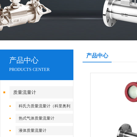
产品中心
产品中心
PRODUCTS CENTER
质量流量计
科氏力质量流量计（科里奥利
流量计）
热式气体质量流量计
液体质量流量计