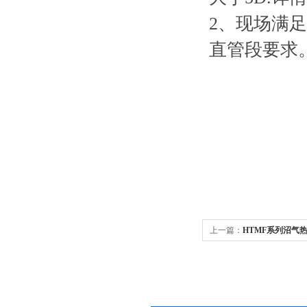
2、现场满
直管段要求
上一篇：
HTMF系列沼气