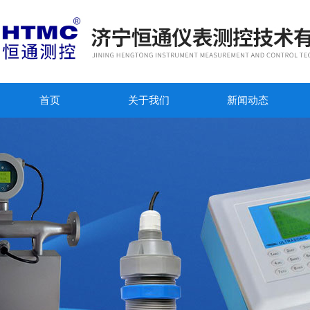
首页
关于我们
新闻动态