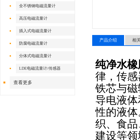
全不锈钢电磁流量计
高压电磁流量计
插入式电磁流量计
产品介绍
相
防腐电磁流量计
分体式电磁流量计
纯净水橡
LDE电磁流量计/传感器
律，传感
查看更多
铁芯与磁
导电液体
性的液体
织、食品
建设等领