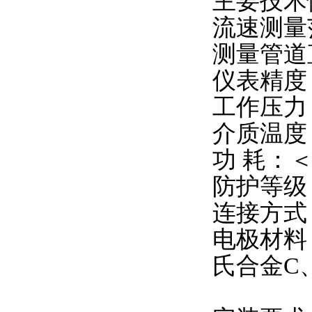
主要技术
流速测量范
测量管道直径
仪表精度：
工作压力：
介质温度：
功 耗：＜
防护等级：
连接方式
电极材料：
氏合金C