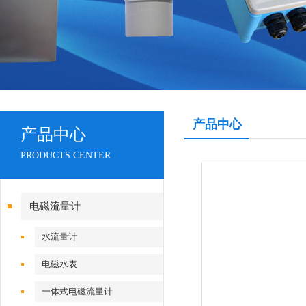
产品中心
产品中心
PRODUCTS CENTER
电磁流量计
水流量计
电磁水表
一体式电磁流量计