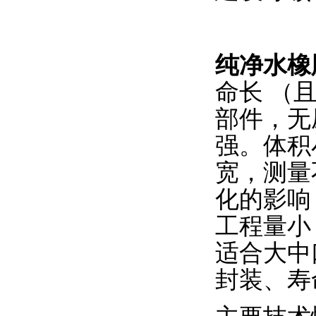
纯净水橡
命长 （
部件，无
强。体积
宽，测量
化的影响
工程量小
适合大中
封装、寿