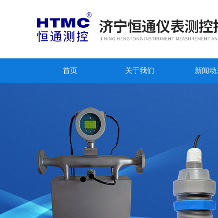
首页
关于我们
新闻动