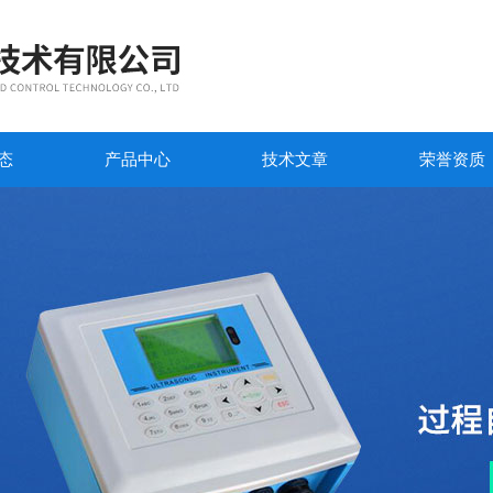
态
产品中心
技术文章
荣誉资质