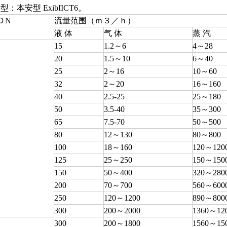
：本安型 ExibIICT6。
ＤN
流量范围（ｍ３／ｈ）
液 体
气 体
蒸 汽
15
1.2～6
4～28
20
1.5～10
6～40
25
2～16
10～60
32
2～20
16～160
40
2.5-25
25～180
50
3.5-40
35～300
65
7.5-70
50～500
80
12～130
80～800
）
100
18～160
120～120
125
25～250
150～150
150
50～400
320～280
200
70～700
560～600
250
120～1200
890～800
300
200～2000
1360～12
300
200～1800
1560～15