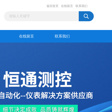
返回首页
在线留言
联系我们
在线留言
联系我们