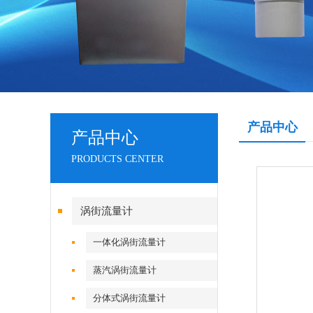
产品中心
产品中心
PRODUCTS CENTER
涡街流量计
一体化涡街流量计
蒸汽涡街流量计
分体式涡街流量计