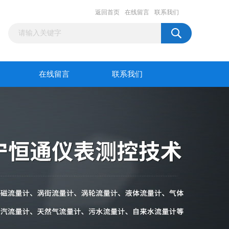
返回首页
在线留言
联系我们
在线留言
联系我们