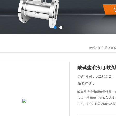
您现在的位置：
首
酸碱盐溶液电磁流
更新时间：2023-11-24
简要描述：
酸碱盐溶液电磁流量计是一
仪表，采用单片机嵌入式技
内*，技术达到国内领xian