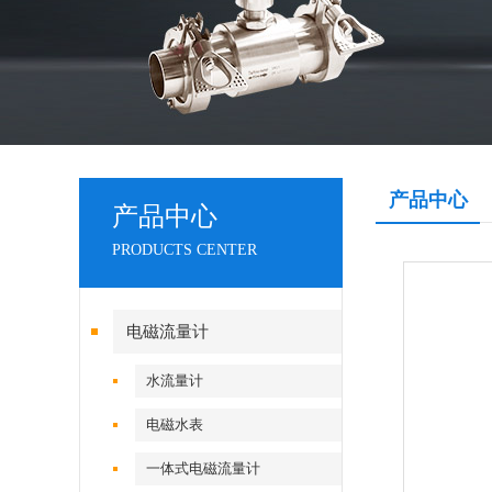
产品中心
产品中心
PRODUCTS CENTER
电磁流量计
水流量计
电磁水表
一体式电磁流量计