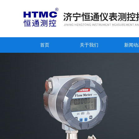
首页
关于我们
新闻动