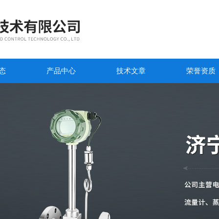
态
产品中心
技术文章
荣誉资质