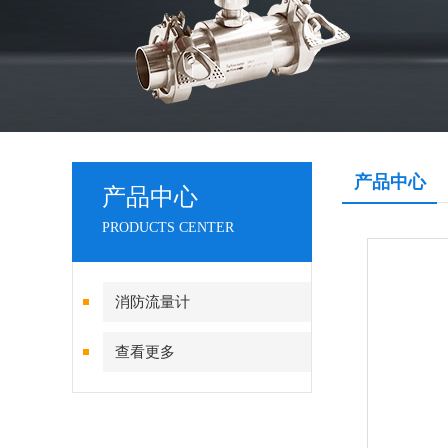
产品中心
产品中心
PRODUCTS CENTER
消防流量计
查看更多