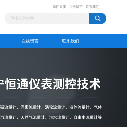
返回首页
在线留言
联系我们
在线留言
联系我们