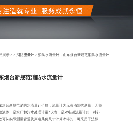
品展示
> >
消防流量计
> 消防水流量计，山东烟台新规范消防水流量计
东烟台新规范消防水流量计
东烟台新规范消防水流量计价格，流量计为无流动阻扰测量，无额
性液体，是水厂和污水处理计量*仪表，是对电磁流量计的一种补
数可从实际测量管道及声道几何尺寸计算求得的，可采用干法标