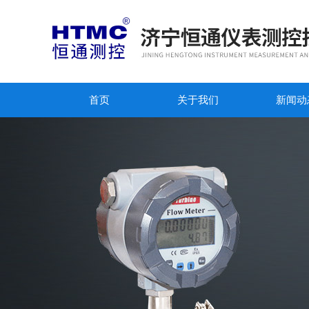
首页
关于我们
新闻动