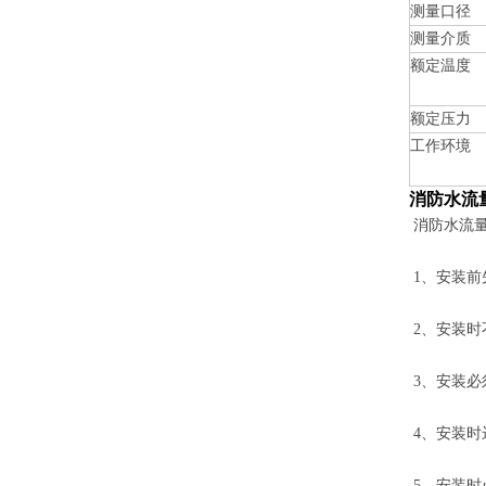
测量口径
测量介质
额定温度
额定压力
工作环境
消防水流
消防水流
1、安装前
2、安装时
3、安装必
4、安装时
5、安装时