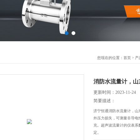
您现在的位置：
首页
>
产
消防水流量计，山
更新时间：2023-11-24
简要描述：
济宁恒通消防水流量计，山
外压力损失，可测量非导电
充。超声波流量计的仪表系
定。