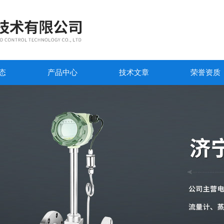
态
产品中心
技术文章
荣誉资质